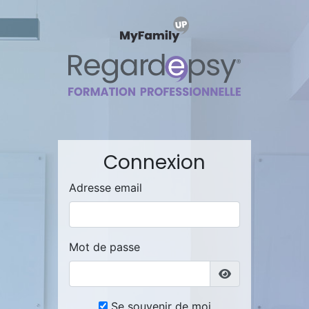
Connexion
Adresse email
Mot de passe
Se souvenir de moi