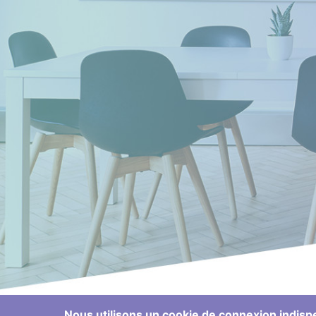
Nous utilisons un cookie de connexion indisp