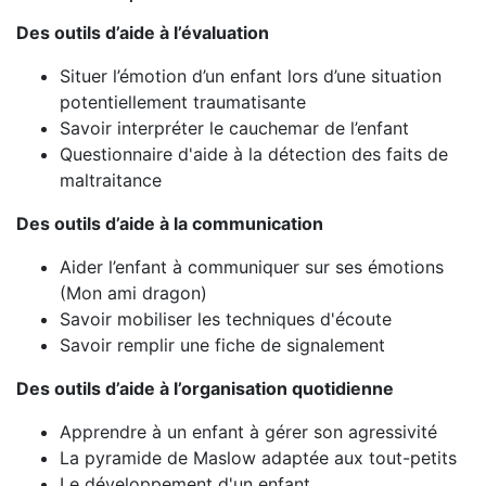
Des outils d’aide à l’évaluation
Situer l’émotion d’un enfant lors d’une situation
potentiellement traumatisante
Savoir interpréter le cauchemar de l’enfant
Questionnaire d'aide à la détection des faits de
maltraitance
Des outils d’aide à la communication
Aider l’enfant à communiquer sur ses émotions
(Mon ami dragon)
Savoir mobiliser les techniques d'écoute
Savoir remplir une fiche de signalement
Des outils d’aide à l’organisation quotidienne
Apprendre à un enfant à gérer son agressivité
La pyramide de Maslow adaptée aux tout-petits
Le développement d'un enfant