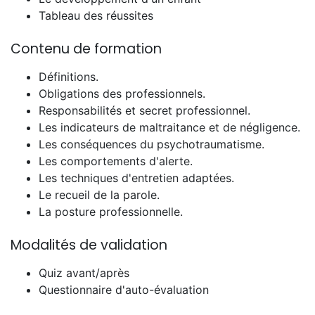
Tableau des réussites
Contenu de formation
Définitions.
Obligations des professionnels.
Responsabilités et secret professionnel.
Les indicateurs de maltraitance et de négligence.
Les conséquences du psychotraumatisme.
Les comportements d'alerte.
Les techniques d'entretien adaptées.
Le recueil de la parole.
La posture professionnelle.
Modalités de validation
Quiz avant/après
Questionnaire d'auto-évaluation