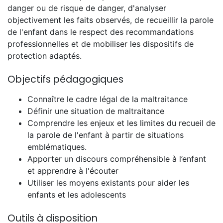
danger ou de risque de danger, d'analyser
objectivement les faits observés, de recueillir la parole
de l'enfant dans le respect des recommandations
professionnelles et de mobiliser les dispositifs de
protection adaptés.
Objectifs pédagogiques
Connaître le cadre légal de la maltraitance
Définir une situation de maltraitance
Comprendre les enjeux et les limites du recueil de
la parole de l'enfant à partir de situations
emblématiques.
Apporter un discours compréhensible à l’enfant
et apprendre à l'écouter
Utiliser les moyens existants pour aider les
enfants et les adolescents
Outils à disposition