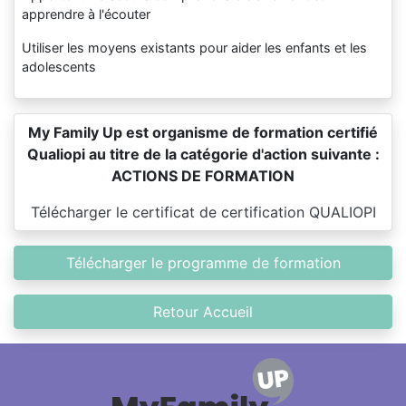
apprendre à l'écouter
Utiliser les moyens existants pour aider les enfants et les
adolescents
My Family Up est organisme de formation certifié
Qualiopi au titre de la catégorie d'action suivante :
ACTIONS DE FORMATION
Télécharger le certificat de certification QUALIOPI
Télécharger le programme de formation
Retour Accueil