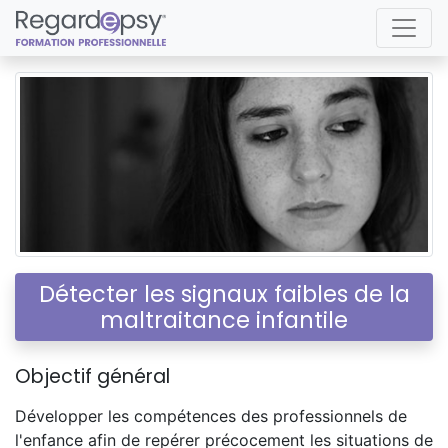
Détecter les signaux faibles de la
maltraitance infantile
Objectif général
Développer les compétences des professionnels de
l'enfance afin de repérer précocement les situations de