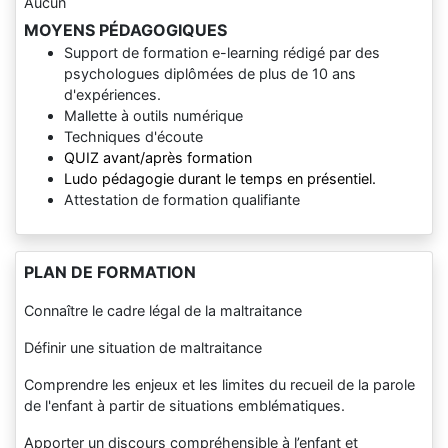
Aucun
MOYENS PÉDAGOGIQUES
Support de formation e-learning rédigé par des
psychologues diplômées de plus de 10 ans
d'expériences.
Mallette à outils numérique
Techniques d'écoute
QUIZ avant/après formation
Ludo pédagogie durant le temps en présentiel.
Attestation de formation qualifiante
PLAN DE FORMATION
Connaître le cadre légal de la maltraitance
Définir une situation de maltraitance
Comprendre les enjeux et les limites du recueil de la parole
de l'enfant à partir de situations emblématiques.
Apporter un discours compréhensible à l’enfant et