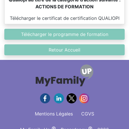
ACTIONS DE FORMATION
Télécharger le certificat de certification QUALIOPI
Télécharger le programme de formation
Retour Accueil
Mentions Légales
CGVS
®
®