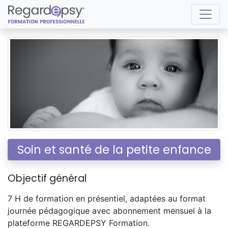
Soin et santé de la petite enfance
Objectif général
7 H de formation en présentiel, adaptées au format
journée pédagogique avec abonnement mensuel à la
plateforme REGARDEPSY Formation.