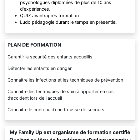
psychologues diplômées de plus de 10 ans
d'expériences.
QUIZ avant/après formation
Ludo pédagogie durant le temps en présentiel.
PLAN DE FORMATION
Garantir la sécurité des enfants accueillis
Détecter les enfants en danger
Connaître les infections et les techniques de prévention
Connaître les techniques de soin à apporter en cas
d’accident lors de l'accueil
Connaître le contenu d’une trousse de secours
My Family Up est organisme de formation certifié
Qualiopi au titre de la catégorie d'action suivante :