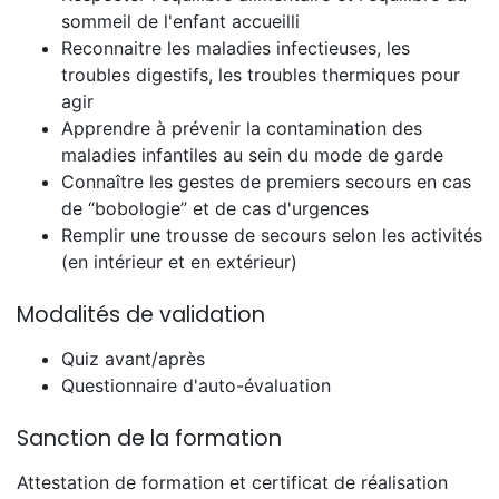
sommeil de l'enfant accueilli
Reconnaitre les maladies infectieuses, les
troubles digestifs, les troubles thermiques pour
agir
Apprendre à prévenir la contamination des
maladies infantiles au sein du mode de garde
Connaître les gestes de premiers secours en cas
de “bobologie” et de cas d'urgences
Remplir une trousse de secours selon les activités
(en intérieur et en extérieur)
Modalités de validation
Quiz avant/après
Questionnaire d'auto-évaluation
Sanction de la formation
Attestation de formation et certificat de réalisation