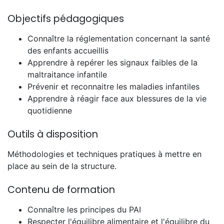
Objectifs pédagogiques
Connaître la réglementation concernant la santé
des enfants accueillis
Apprendre à repérer les signaux faibles de la
maltraitance infantile
Prévenir et reconnaitre les maladies infantiles
Apprendre à réagir face aux blessures de la vie
quotidienne
Outils à disposition
Méthodologies et techniques pratiques à mettre en
place au sein de la structure.
Contenu de formation
Connaître les principes du PAI
Respecter l'équilibre alimentaire et l'équilibre du