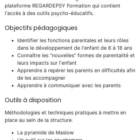
plateforme REGARDEPSY Formation qui contient
l'accès à des outils psycho-éducatifs.
Objectifs pédagogiques
Identifier les fonctions parentales et leurs rôles
dans le développement de l'enfant de 6 à 18 ans
Connaître les “nouvelles” formes de parentalité et
leurs impacts sur l'enfant
Apprendre à repérer les parents en difficultés afin
de les accompagner
Apprendre à communiquer avec les parents
Outils à disposition
Méthodologies et techniques pratiques à mettre en
place au sein de la structure.
La pyramide de Maslow
Un outil sur les cauchemars