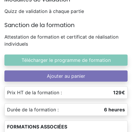
Quizz de validation à chaque partie
Sanction de la formation
Attestation de formation et certificat de réalisation
individuels
Télécharger le programme de formation
Ajouter au panier
Prix HT de la formation :
129€
Durée de la formation :
6 heures
FORMATIONS ASSOCIÉES