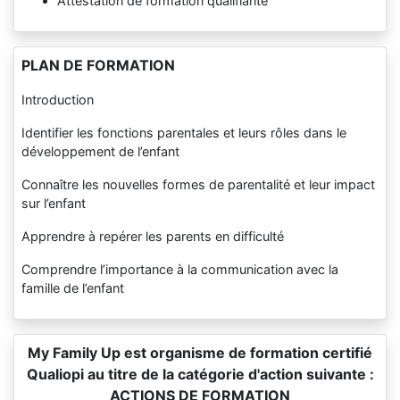
Attestation de formation qualifiante
PLAN DE FORMATION
Introduction
Identifier les fonctions parentales et leurs rôles dans le
développement de l’enfant
Connaître les nouvelles formes de parentalité et leur impact
sur l’enfant
Apprendre à repérer les parents en difficulté
Comprendre l’importance à la communication avec la
famille de l’enfant
My Family Up est organisme de formation certifié
Qualiopi au titre de la catégorie d'action suivante :
ACTIONS DE FORMATION