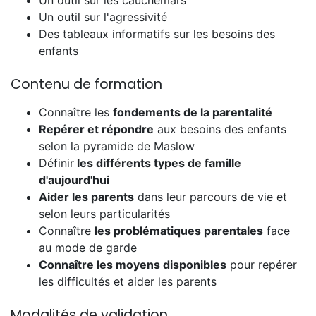
Un outil sur l'agressivité
Des tableaux informatifs sur les besoins des
enfants
Contenu de formation
Connaître les
fondements de la parentalité
Repérer et répondre
aux besoins des enfants
selon la pyramide de Maslow
Définir
les différents types de famille
d'aujourd'hui
Aider les parents
dans leur parcours de vie et
selon leurs particularités
Connaître
les problématiques parentales
face
au mode de garde
Connaître les moyens disponibles
pour repérer
les difficultés et aider les parents
Modalités de validation