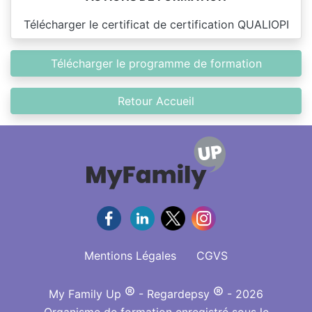
Télécharger le certificat de certification QUALIOPI
Télécharger le programme de formation
Retour Accueil
Mentions Légales
CGVS
®
®
My Family Up
- Regardepsy
- 2026