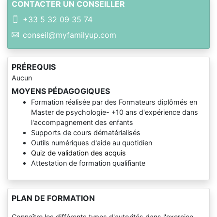
CONTACTER UN CONSEILLER
+33 5 32 09 35 74
conseil@myfamilyup.com
PRÉREQUIS
Aucun
MOYENS PÉDAGOGIQUES
Formation réalisée par des Formateurs diplômés en
Master de psychologie- +10 ans d'expérience dans
l'accompagnement des enfants
Supports de cours dématérialisés
Outils numériques d'aide au quotidien
Quiz de validation des acquis
Attestation de formation qualifiante
PLAN DE FORMATION
Connaître les différents types d'autorités dans l'exercice