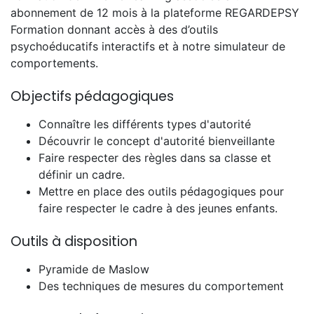
abonnement de 12 mois à la plateforme REGARDEPSY
Formation donnant accès à des d’outils
psychoéducatifs interactifs et à notre simulateur de
comportements.
Objectifs pédagogiques
Connaître les différents types d'autorité
Découvrir le concept d'autorité bienveillante
Faire respecter des règles dans sa classe et
définir un cadre.
Mettre en place des outils pédagogiques pour
faire respecter le cadre à des jeunes enfants.
Outils à disposition
Pyramide de Maslow
Des techniques de mesures du comportement