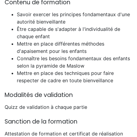
Contenu de formation
Savoir exercer les principes fondamentaux d'une
autorité bienveillante
Être capable de s'adapter à l'individualité de
chaque enfant
Mettre en place différentes méthodes
d'apaisement pour les enfants
Connaître les besoins fondamentaux des enfants
selon la pyramide de Maslow
Mettre en place des techniques pour faire
respecter de cadre en toute bienveillance
Modalités de validation
Quizz de validation à chaque partie
Sanction de la formation
Attestation de formation et certificat de réalisation