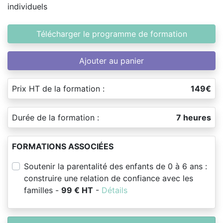
individuels
Télécharger le programme de formation
Ajouter au panier
Prix HT de la formation :
149€
Durée de la formation :
7 heures
FORMATIONS ASSOCIÉES
Soutenir la parentalité des enfants de 0 à 6 ans :
construire une relation de confiance avec les
familles -
99 € HT
-
Détails