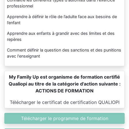
professionnel
Apprendre à définir le rôle de l’adulte face aux besoins de
l’enfant
Apprendre aux enfants à grandir avec des limites et des
repères
Comment définir la question des sanctions et des punitions
avec l'enseignant
My Family Up est organisme de formation certifié
Qualiopi au titre de la catégorie d'action suivante :
ACTIONS DE FORMATION
Télécharger le certificat de certification QUALIOPI
Télécharger le programme de formation