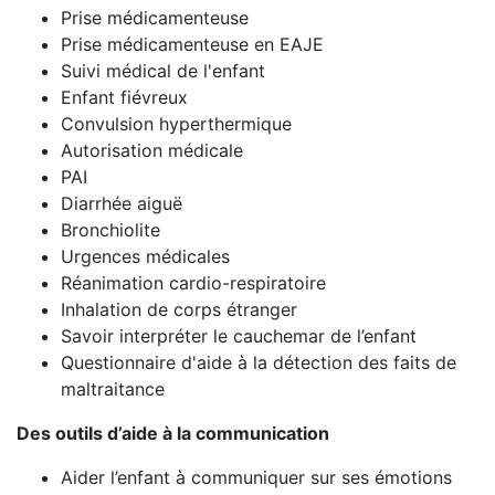
Prise médicamenteuse
Prise médicamenteuse en EAJE
Suivi médical de l'enfant
Enfant fiévreux
Convulsion hyperthermique
Autorisation médicale
PAI
Diarrhée aiguë
Bronchiolite
Urgences médicales
Réanimation cardio-respiratoire
Inhalation de corps étranger
Savoir interpréter le cauchemar de l’enfant
Questionnaire d'aide à la détection des faits de
maltraitance
Des outils d’aide à la communication
Aider l’enfant à communiquer sur ses émotions