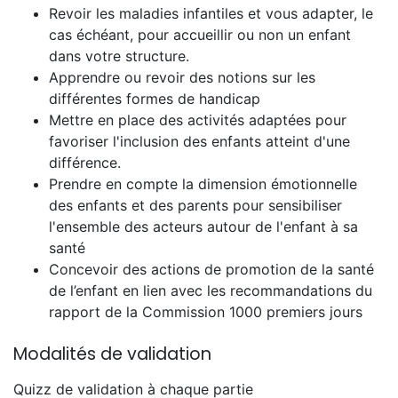
Revoir les maladies infantiles et vous adapter, le
cas échéant, pour accueillir ou non un enfant
dans votre structure.
Apprendre ou revoir des notions sur les
différentes formes de handicap
Mettre en place des activités adaptées pour
favoriser l'inclusion des enfants atteint d'une
différence.
Prendre en compte la dimension émotionnelle
des enfants et des parents pour sensibiliser
l'ensemble des acteurs autour de l'enfant à sa
santé
Concevoir des actions de promotion de la santé
de l’enfant en lien avec les recommandations du
rapport de la Commission 1000 premiers jours
Modalités de validation
Quizz de validation à chaque partie