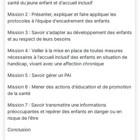
santé du jeune enfant et d'accueil inclusif
Mission 2 : Présenter, expliquer et faire appliquer les
protocoles à l'équipe d'encadrement des enfants
Mission 3 : Savoir s'adapter au développement des enfants
et au respect de leurs besoins
Mission 4 : Veiller à la mise en place de toutes mesures
nécessaires à l'accueil inclusif des enfants en situation de
handicap, vivant avec une affection chronique
Mission 5 : Savoir gérer un PAI
Mission 6 : Mener des actions d'éducation et de promotion
de la santé
Mission 7 : Savoir transmettre une informations
préoccupantes et repérer des enfants en danger ou en
risque de l'être
Conclusion