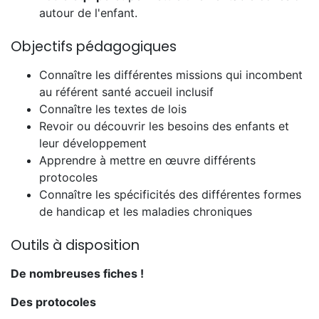
autour de l'enfant.
Objectifs pédagogiques
Connaître les différentes missions qui incombent
au référent santé accueil inclusif
Connaître les textes de lois
Revoir ou découvrir les besoins des enfants et
leur développement
Apprendre à mettre en œuvre différents
protocoles
Connaître les spécificités des différentes formes
de handicap et les maladies chroniques
Outils à disposition
De nombreuses fiches !
Des protocoles