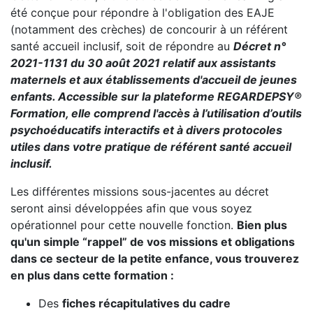
été conçue pour répondre à l'obligation des EAJE
(notamment des crèches) de concourir à un référent
santé accueil inclusif, soit de répondre au
Décret n°
2021-1131 du 30 août 2021 relatif aux assistants
maternels et aux établissements d'accueil de jeunes
enfants. Accessible sur la plateforme REGARDEPSY®
Formation, elle comprend l'accès à l’utilisation d’outils
psychoéducatifs interactifs et à divers protocoles
utiles dans votre pratique de référent santé accueil
inclusif.
Les différentes missions sous-jacentes au décret
seront ainsi développées afin que vous soyez
opérationnel pour cette nouvelle fonction.
Bien plus
qu'un simple “rappel” de vos missions et obligations
dans ce secteur de la petite enfance, vous trouverez
en plus dans cette formation :
Des
fiches récapitulatives du cadre