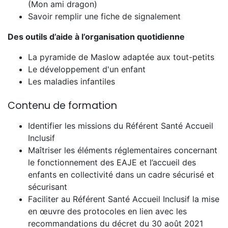
(Mon ami dragon)
Savoir remplir une fiche de signalement
Des outils d’aide à l’organisation quotidienne
La pyramide de Maslow adaptée aux tout-petits
Le développement d'un enfant
Les maladies infantiles
Contenu de formation
Identifier les missions du Référent Santé Accueil
Inclusif
Maîtriser les éléments réglementaires concernant
le fonctionnement des EAJE et l’accueil des
enfants en collectivité dans un cadre sécurisé et
sécurisant
Faciliter au Référent Santé Accueil Inclusif la mise
en œuvre des protocoles en lien avec les
recommandations du décret du 30 août 2021