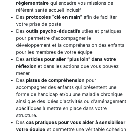
réglementaire
qui encadre vos missions de
référent santé accueil inclusif
Des
protocoles “clé en main”
afin de faciliter
votre prise de poste
Des
outils psycho-éducatifs
utiles et pratiques
pour permettre d'accompagner le
développement et la compréhension des enfants
pour les membres de votre équipe
Des
articles pour aller “plus loin” dans votre
réflexion
et dans les actions que vous pouvez
mener
Des
pistes de compréhension
pour
accompagner des enfants qui présentent une
forme de handicap et/ou une maladie chronique
ainsi que des idées d'activités ou d'aménagement
spécifiques à mettre en place dans votre
structure.
Des
cas pratiques pour vous aider à sensibiliser
votre équipe
et permettre une véritable cohésion