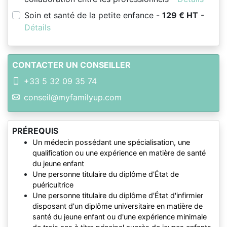
Soin et santé de la petite enfance -
129 € HT
-
Détails
CONTACTER UN CONSEILLER
+33 5 32 09 35 74
conseil@myfamilyup.com
PRÉREQUIS
Un médecin possédant une spécialisation, une
qualification ou une expérience en matière de santé
du jeune enfant
Une personne titulaire du diplôme d'État de
puéricultrice
Une personne titulaire du diplôme d'État d'infirmier
disposant d'un diplôme universitaire en matière de
santé du jeune enfant ou d'une expérience minimale