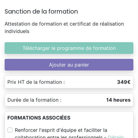
Sanction de la formation
Attestation de formation et certificat de réalisation
individuels
Télécharger le programme de formation
Ajouter au panier
Prix HT de la formation :
349€
Durée de la formation :
14 heures
FORMATIONS ASSOCIÉES
Renforcer l'esprit d'équipe et faciliter la
collaboration entre les professionnels -
Détails