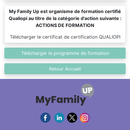
My Family Up est organisme de formation certifié
Qualiopi au titre de la catégorie d'action suivante :
ACTIONS DE FORMATION
Télécharger le certificat de certification QUALIOPI
Télécharger le programme de formation
Retour Accueil