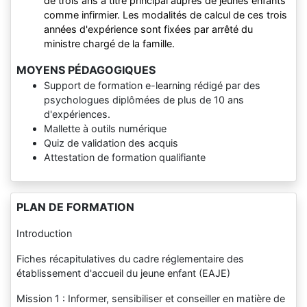
de trois ans à titre principal auprès de jeunes enfants
comme infirmier. Les modalités de calcul de ces trois
années d'expérience sont fixées par arrêté du
ministre chargé de la famille.
MOYENS PÉDAGOGIQUES
Support de formation e-learning rédigé par des
psychologues diplômées de plus de 10 ans
d'expériences.
Mallette à outils numérique
Quiz de validation des acquis
Attestation de formation qualifiante
PLAN DE FORMATION
Introduction
Fiches récapitulatives du cadre réglementaire des
établissement d'accueil du jeune enfant (EAJE)
Mission 1 : Informer, sensibiliser et conseiller en matière de