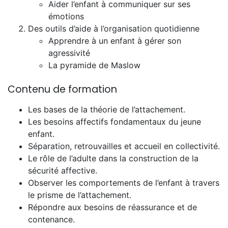
Aider l’enfant à communiquer sur ses
émotions
Des outils d’aide à l’organisation quotidienne
Apprendre à un enfant à gérer son
agressivité
La pyramide de Maslow
Contenu de formation
Les bases de la théorie de l’attachement.
Les besoins affectifs fondamentaux du jeune
enfant.
Séparation, retrouvailles et accueil en collectivité.
Le rôle de l’adulte dans la construction de la
sécurité affective.
Observer les comportements de l’enfant à travers
le prisme de l’attachement.
Répondre aux besoins de réassurance et de
contenance.