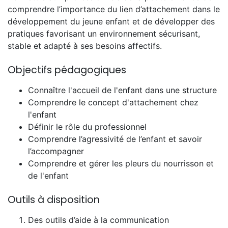
comprendre l’importance du lien d’attachement dans le
développement du jeune enfant et de développer des
pratiques favorisant un environnement sécurisant,
stable et adapté à ses besoins affectifs.
Objectifs pédagogiques
Connaître l'accueil de l'enfant dans une structure
Comprendre le concept d'attachement chez
l'enfant
Définir le rôle du professionnel
Comprendre l’agressivité de l’enfant et savoir
l’accompagner
Comprendre et gérer les pleurs du nourrisson et
de l'enfant
Outils à disposition
Des outils d’aide à la communication