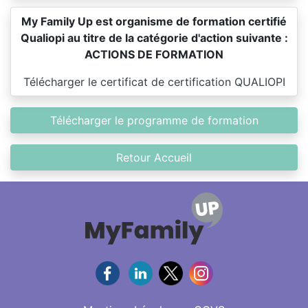
My Family Up est organisme de formation certifié
Qualiopi au titre de la catégorie d'action suivante :
ACTIONS DE FORMATION
Télécharger le certificat de certification QUALIOPI
Télécharger le programme de formation
Retour Accueil