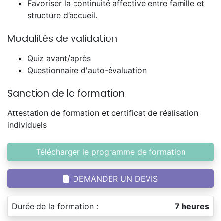
Favoriser la continuité affective entre famille et
structure d’accueil.
Modalités de validation
Quiz avant/après
Questionnaire d'auto-évaluation
Sanction de la formation
Attestation de formation et certificat de réalisation
individuels
Télécharger le programme de formation
DEMANDER UN DEVIS
Durée de la formation :
7 heures