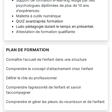
Support de formation e-learning rédigé par des
psychologues diplômées de plus de 10 ans
d'expériences.
Mallette à outils numérique
QUIZ avant/après formation
Ludo pédagogie durant le temps en présentiel.
Attestation de formation qualifiante
PLAN DE FORMATION
Connaître l'accueil de l'enfant dans une structure
Comprendre le concept d'attachement chez l'enfant
Définir le rôle du professionnel
Comprendre l’agressivité de l’enfant et savoir
l’accompagner
Comprendre et gérer les pleurs du nourrisson et de l'enfant