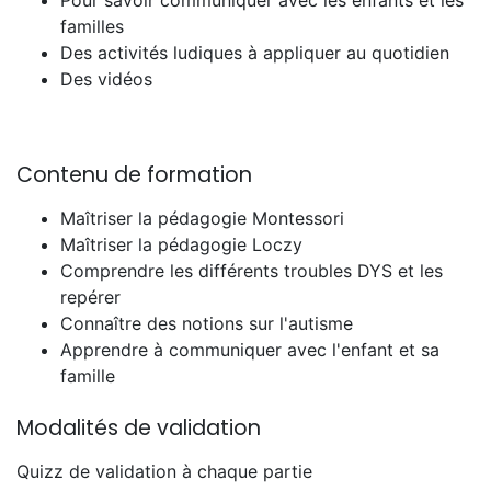
familles
Des activités ludiques à appliquer au quotidien
Des vidéos
Contenu de formation
Maîtriser la pédagogie Montessori
Maîtriser la pédagogie Loczy
Comprendre les différents troubles DYS et les
repérer
Connaître des notions sur l'autisme
Apprendre à communiquer avec l'enfant et sa
famille
Modalités de validation
Quizz de validation à chaque partie