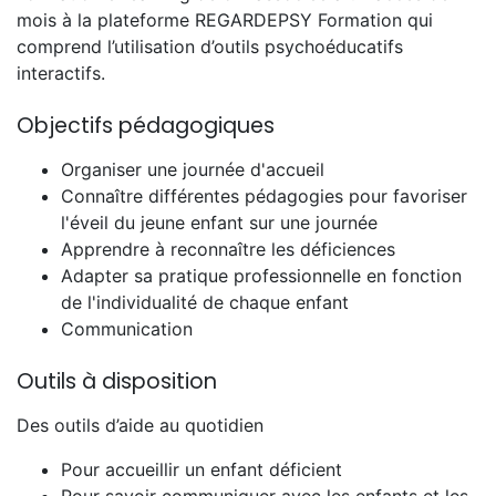
mois à la plateforme REGARDEPSY Formation qui
comprend l’utilisation d’outils psychoéducatifs
interactifs.
Objectifs pédagogiques
Organiser une journée d'accueil
Connaître différentes pédagogies pour favoriser
l'éveil du jeune enfant sur une journée
Apprendre à reconnaître les déficiences
Adapter sa pratique professionnelle en fonction
de l'individualité de chaque enfant
Communication
Outils à disposition
Des outils d’aide au quotidien
Pour accueillir un enfant déficient
Pour savoir communiquer avec les enfants et les