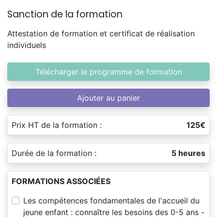
Sanction de la formation
Attestation de formation et certificat de réalisation
individuels
Télécharger le programme de formation
Ajouter au panier
Prix HT de la formation :
125€
Durée de la formation :
5 heures
FORMATIONS ASSOCIÉES
Les compétences fondamentales de l'accueil du
jeune enfant : connaître les besoins des 0-5 ans -