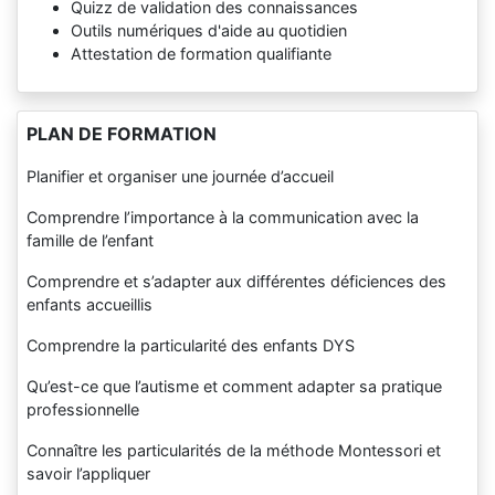
Quizz de validation des connaissances
Outils numériques d'aide au quotidien
Attestation de formation qualifiante
PLAN DE FORMATION
Planifier et organiser une journée d’accueil
Comprendre l’importance à la communication avec la
famille de l’enfant
Comprendre et s’adapter aux différentes déficiences des
enfants accueillis
Comprendre la particularité des enfants DYS
Qu’est-ce que l’autisme et comment adapter sa pratique
professionnelle
Connaître les particularités de la méthode Montessori et
savoir l’appliquer