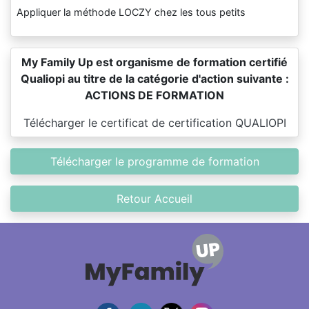
Appliquer la méthode LOCZY chez les tous petits
My Family Up est organisme de formation certifié
Qualiopi au titre de la catégorie d'action suivante :
ACTIONS DE FORMATION
Télécharger le certificat de certification QUALIOPI
Télécharger le programme de formation
Retour Accueil