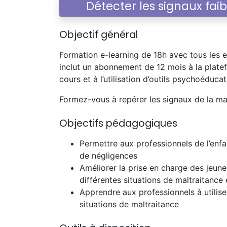
Détecter les signaux faib
Objectif général
Formation e-learning de 18h avec tous les e
inclut un abonnement de 12 mois à la pl
cours et à l’utilisation d’outils psychoéducat
Formez-vous à repérer les signaux de la mal
Objectifs pédagogiques
Permettre aux professionnels de l’enfa
de négligences
Améliorer la prise en charge des jeun
différentes situations de maltraitance
Apprendre aux professionnels à utilise
situations de maltraitance