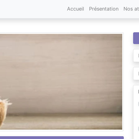
Accueil
Présentation
Nos at