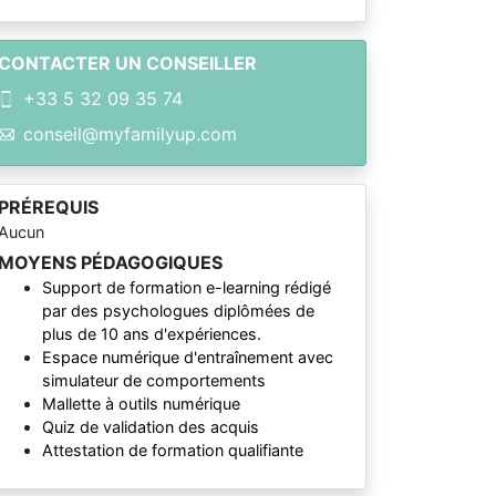
CONTACTER UN CONSEILLER
+33 5 32 09 35 74
conseil@myfamilyup.com
PRÉREQUIS
Aucun
MOYENS PÉDAGOGIQUES
Support de formation e-learning rédigé
par des psychologues diplômées de
plus de 10 ans d'expériences.
Espace numérique d'entraînement avec
simulateur de comportements
Mallette à outils numérique
Quiz de validation des acquis
Attestation de formation qualifiante