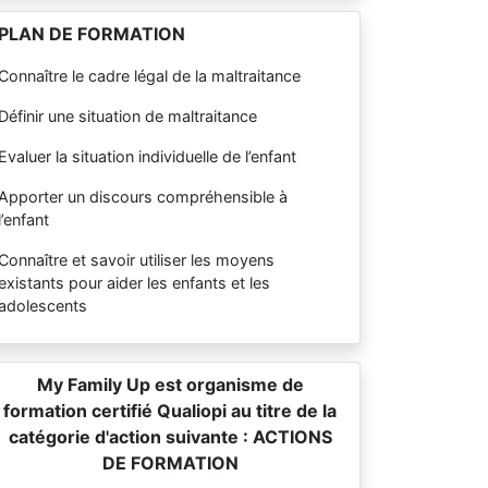
PLAN DE FORMATION
Connaître le cadre légal de la maltraitance
Définir une situation de maltraitance
Evaluer la situation individuelle de l’enfant
Apporter un discours compréhensible à
l’enfant
Connaître et savoir utiliser les moyens
existants pour aider les enfants et les
adolescents
My Family Up est organisme de
formation certifié Qualiopi au titre de la
catégorie d'action suivante : ACTIONS
DE FORMATION