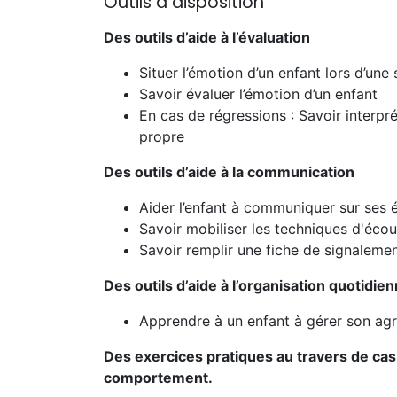
Outils à disposition
Des outils d’aide à l’évaluation
Situer l’émotion d’un enfant lors d’une
Savoir évaluer l’émotion d’un enfant
En cas de régressions : Savoir interpré
propre
Des outils d’aide à la communication
Aider l’enfant à communiquer sur ses
Savoir mobiliser les techniques d'écou
Savoir remplir une fiche de signaleme
Des outils d’aide à l’organisation quotidie
Apprendre à un enfant à gérer son agr
Des exercices pratiques au travers de cas 
comportement.