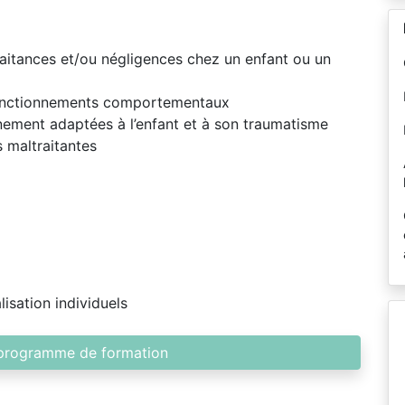
aitances et/ou négligences chez un enfant ou un
sfonctionnements comportementaux
ement adaptées à l’enfant et à son traumatisme
s maltraitantes
lisation individuels
 programme de formation