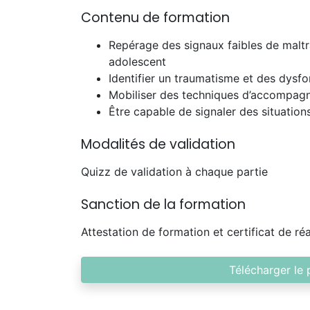
Contenu de formation
Repérage des signaux faibles de maltr
adolescent
Identifier un traumatisme et des dy
Mobiliser des techniques d’accompagn
Être capable de signaler des situation
Modalités de validation
Quizz de validation à chaque partie
Sanction de la formation
Attestation de formation et certificat de réa
Télécharger le